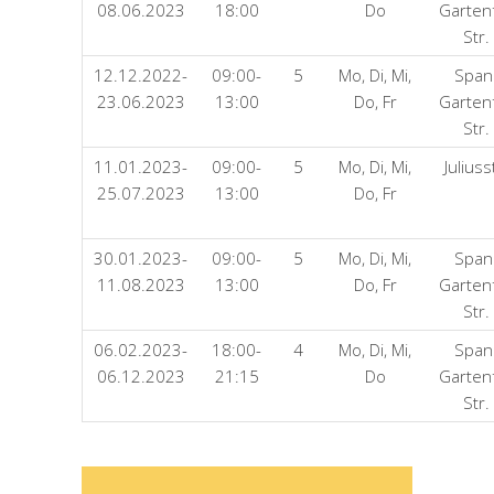
08.06.2023
18:00
Do
Garten
Str.
12.12.2022-
09:00-
5
Mo, Di, Mi,
Span
23.06.2023
13:00
Do, Fr
Garten
Str.
11.01.2023-
09:00-
5
Mo, Di, Mi,
Julius
25.07.2023
13:00
Do, Fr
30.01.2023-
09:00-
5
Mo, Di, Mi,
Span
11.08.2023
13:00
Do, Fr
Garten
Str.
06.02.2023-
18:00-
4
Mo, Di, Mi,
Span
06.12.2023
21:15
Do
Garten
Str.