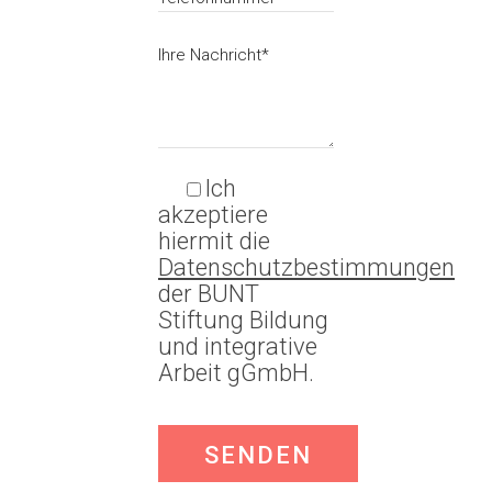
Ich
akzeptiere
hiermit die
Datenschutzbestimmungen
der BUNT
Stiftung Bildung
und integrative
Arbeit gGmbH.