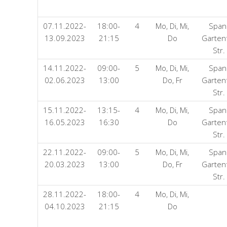
07.11.2022-
18:00-
4
Mo, Di, Mi,
Span
13.09.2023
21:15
Do
Garten
Str.
14.11.2022-
09:00-
5
Mo, Di, Mi,
Span
02.06.2023
13:00
Do, Fr
Garten
Str.
15.11.2022-
13:15-
4
Mo, Di, Mi,
Span
16.05.2023
16:30
Do
Garten
Str.
22.11.2022-
09:00-
5
Mo, Di, Mi,
Span
20.03.2023
13:00
Do, Fr
Garten
Str.
28.11.2022-
18:00-
4
Mo, Di, Mi,
04.10.2023
21:15
Do