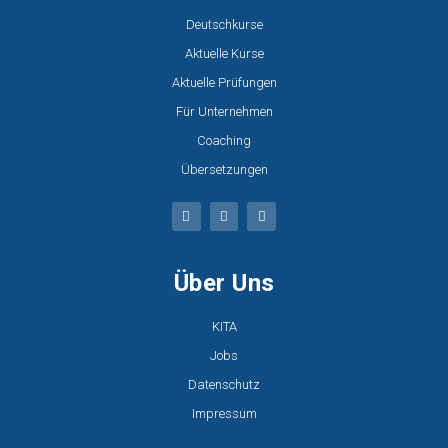
Deutschkurse
Aktuelle Kurse
Aktuelle Prüfungen
Für Unternehmen
Coaching
Übersetzungen
Über Uns
KITA
Jobs
Datenschutz
Impressum