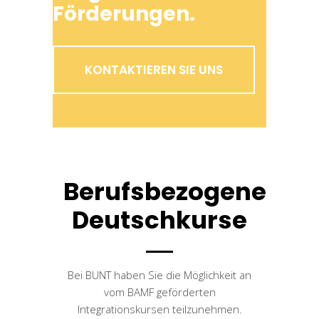
Förderungen.
KONTAKTIEREN SIE UNS
Berufsbezogene
Deutschkurse
Bei BUNT haben Sie die Möglichkeit an
vom BAMF geförderten
Integrationskursen teilzunehmen.