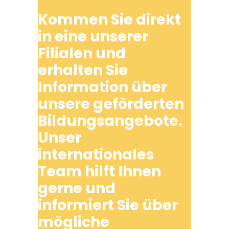
Kommen Sie direkt
in eine unserer
Filialen und
erhalten Sie
Information über
unsere geförderten
Bildungsangebote.
Unser
internationales
Team hilft Ihnen
gerne und
informiert Sie über
mögliche