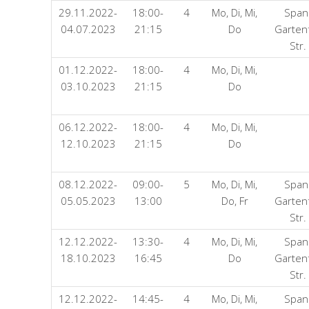
29.11.2022-
18:00-
4
Mo, Di, Mi,
Span
04.07.2023
21:15
Do
Garten
Str.
01.12.2022-
18:00-
4
Mo, Di, Mi,
03.10.2023
21:15
Do
06.12.2022-
18:00-
4
Mo, Di, Mi,
12.10.2023
21:15
Do
08.12.2022-
09:00-
5
Mo, Di, Mi,
Span
05.05.2023
13:00
Do, Fr
Garten
Str.
12.12.2022-
13:30-
4
Mo, Di, Mi,
Span
18.10.2023
16:45
Do
Garten
Str.
12.12.2022-
14:45-
4
Mo, Di, Mi,
Span