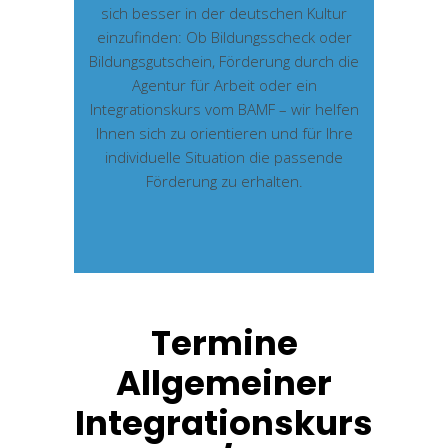
sich besser in der deutschen Kultur
einzufinden: Ob Bildungsscheck oder
Bildungsgutschein, Förderung durch die
Agentur für Arbeit oder ein
Integrationskurs vom BAMF – wir helfen
Ihnen sich zu orientieren und für Ihre
individuelle Situation die passende
Förderung zu erhalten.
Termine
Allgemeiner
Integrationskurs