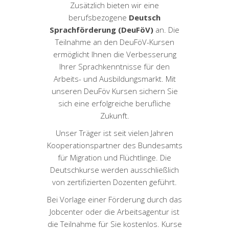
Zusätzlich bieten wir eine
berufsbezogene
Deutsch
Sprachförderung (DeuFöV)
an. Die
Teilnahme an den DeuFöV-Kursen
ermöglicht Ihnen die Verbesserung
Ihrer Sprachkenntnisse für den
Arbeits- und Ausbildungsmarkt. Mit
unseren DeuFöv Kursen sichern Sie
sich eine erfolgreiche berufliche
Zukunft.
Unser Träger ist seit vielen Jahren
Kooperationspartner des Bundesamts
für Migration und Flüchtlinge. Die
Deutschkurse werden ausschließlich
von zertifizierten Dozenten geführt.
Bei Vorlage einer Förderung durch das
Jobcenter oder die Arbeitsagentur ist
die Teilnahme für Sie kostenlos. Kurse