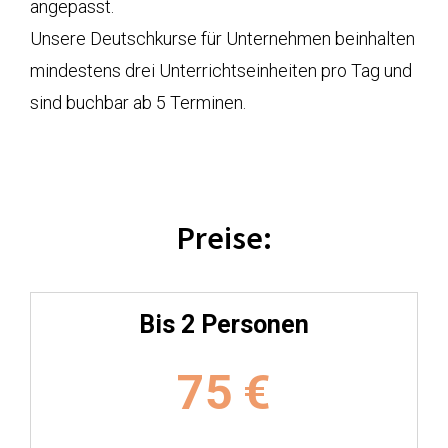
angepasst.
Unsere Deutschkurse für Unternehmen beinhalten
mindestens drei Unterrichtseinheiten pro Tag und
sind buchbar ab 5 Terminen.
Preise:
Bis 2 Personen
75
€