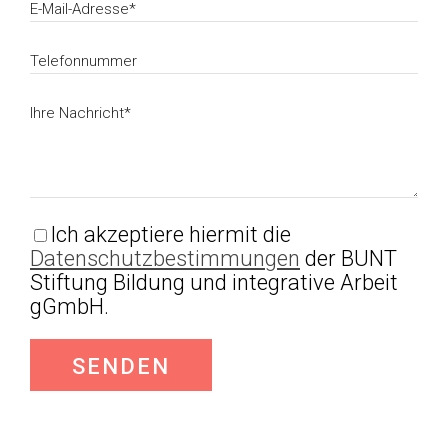
Ich akzeptiere hiermit die
Datenschutzbestimmungen
der BUNT
Stiftung Bildung und integrative Arbeit
gGmbH.