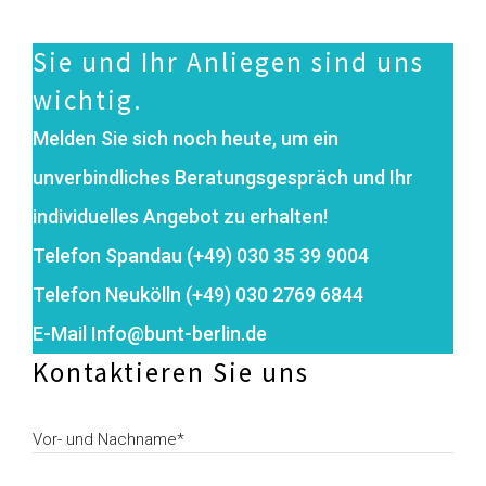
Sie und Ihr Anliegen sind uns
wichtig.
Melden Sie sich noch heute, um ein
unverbindliches Beratungsgespräch und Ihr
individuelles Angebot zu erhalten!
Telefon Spandau (+49) 030 35 39 9004
Telefon Neukölln (+49) 030 2769 6844
E-Mail Info@bunt-berlin.de
Kontaktieren Sie uns