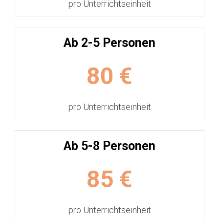
pro Unterrichtseinheit
Ab 2-5 Personen
80
€
pro Unterrichtseinheit
Ab 5-8 Personen
85
€
pro Unterrichtseinheit