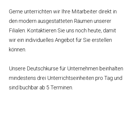
Gerne unterrichten wir Ihre Mitarbeiter direkt in
den modern ausgestatteten Räumen unserer
Filialen. Kontaktieren Sie uns noch heute, damit
wir ein individuelles Angebot für Sie erstellen
können.
Unsere Deutschkurse für Unternehmen beinhalten
mindestens drei Unterrichtseinheiten pro Tag und
sind buchbar ab 5 Terminen.