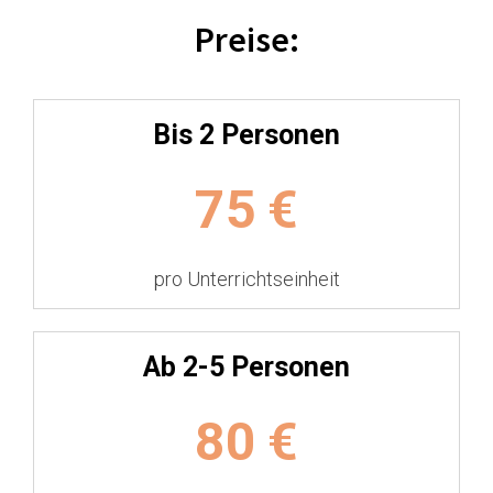
Preise:
Bis 2 Personen
75
€
pro Unterrichtseinheit
Ab 2-5 Personen
80
€