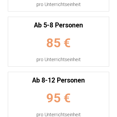
pro Unterrichtseinheit
Ab 5-8 Personen
85
€
pro Unterrichtseinheit
Ab 8-12 Personen
95
€
pro Unterrichtseinheit