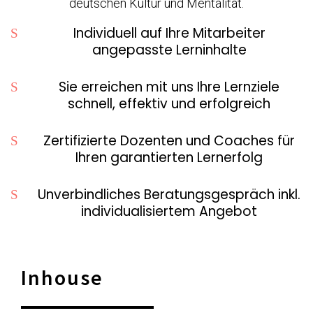
deutschen Kultur und Mentalität.
Individuell auf Ihre Mitarbeiter
angepasste Lerninhalte
Sie erreichen mit uns Ihre Lernziele
schnell, effektiv und erfolgreich
Zertifizierte Dozenten und Coaches für
Ihren garantierten Lernerfolg
Unverbindliches Beratungsgespräch inkl.
individualisiertem Angebot
Inhouse