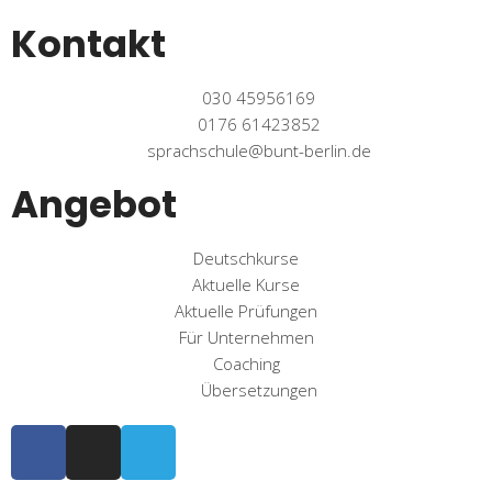
Kontakt
030 45956169
0176 61423852
sprachschule@bunt-berlin.de
Angebot
Deutschkurse
Aktuelle Kurse
Aktuelle Prüfungen
Für Unternehmen
Coaching
Übersetzungen