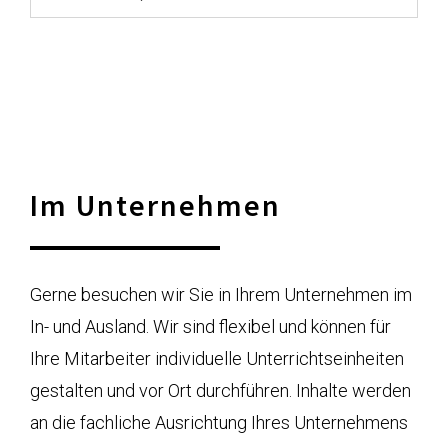
Im Unternehmen
Gerne besuchen wir Sie in Ihrem Unternehmen im
In- und Ausland. Wir sind flexibel und können für
Ihre Mitarbeiter individuelle Unterrichtseinheiten
gestalten und vor Ort durchführen. Inhalte werden
an die fachliche Ausrichtung Ihres Unternehmens