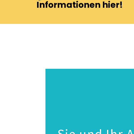
Informationen hier!
Sie und Ihr 