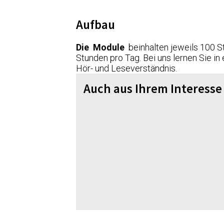
Aufbau
Die Module
beinhalten jeweils 100 St
Stunden pro Tag. Bei uns lernen Sie i
Hör- und Leseverständnis.
Auch aus Ihrem Interesse