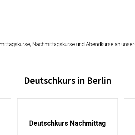
rmittagskurse, Nachmittagskurse und Abendkurse an unse
Deutschkurs in Berlin
Deutschkurs Nachmittag