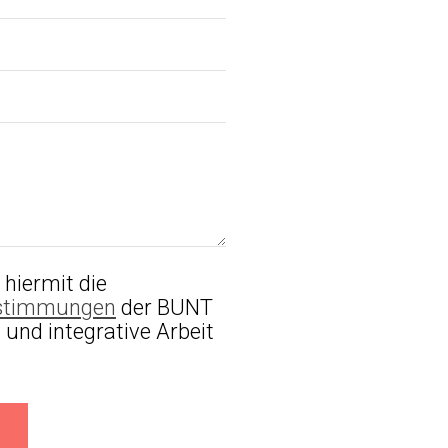
 hiermit die
stimmungen
der BUNT
 und integrative Arbeit