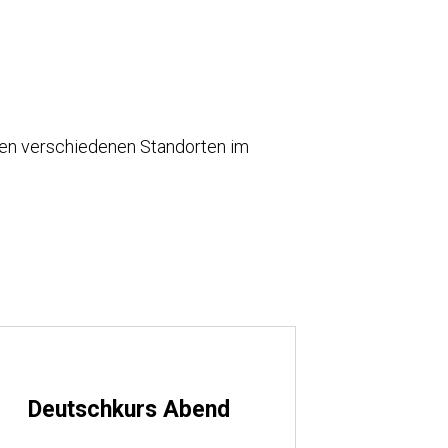
ren verschiedenen Standorten im
Deutschkurs Abend