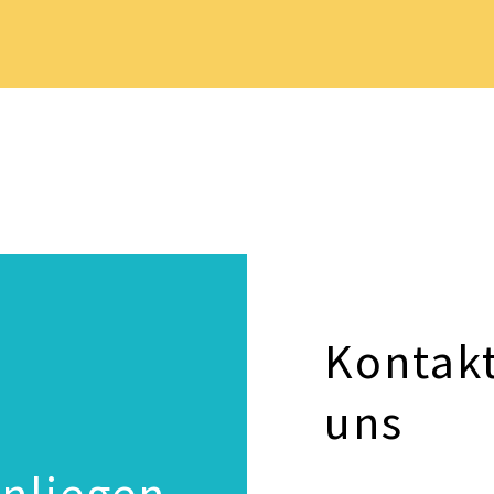
Kontakt
uns
Anliegen