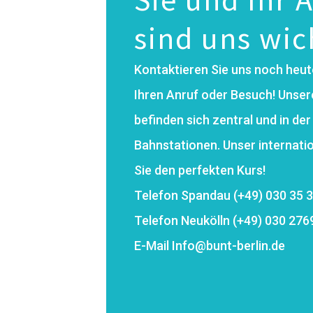
sind uns wic
Kontaktieren Sie uns noch heute
Ihren Anruf oder Besuch! Unse
befinden sich zentral und in der
Bahnstationen. Unser internati
Sie den perfekten Kurs!
Telefon Spandau (+49) 030 35 
Telefon Neukölln (+49) 030 276
E-Mail Info@bunt-berlin.de