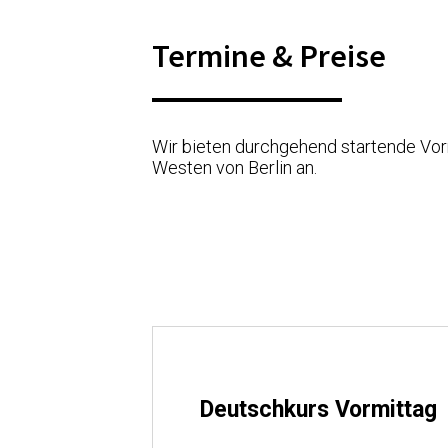
Termine & Preise
Wir bieten durchgehend startende Vo
Westen von Berlin an.
Deutschkurs Vormittag