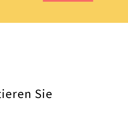
ieren Sie