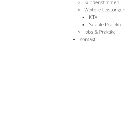
Kundenstimmen
Weitere Leistungen
KITA
Soziale Projekte
Jobs & Praktika
Kontakt