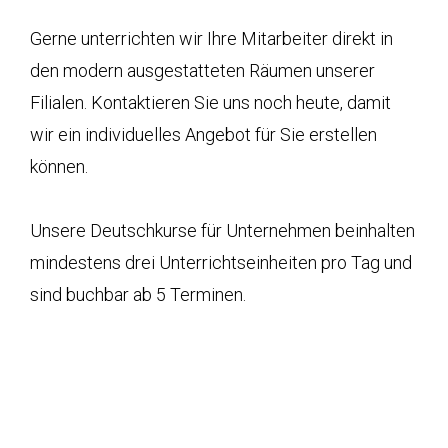
Gerne unterrichten wir Ihre Mitarbeiter direkt in
den modern ausgestatteten Räumen unserer
Filialen. Kontaktieren Sie uns noch heute, damit
wir ein individuelles Angebot für Sie erstellen
können.
Unsere Deutschkurse für Unternehmen beinhalten
mindestens drei Unterrichtseinheiten pro Tag und
sind buchbar ab 5 Terminen.