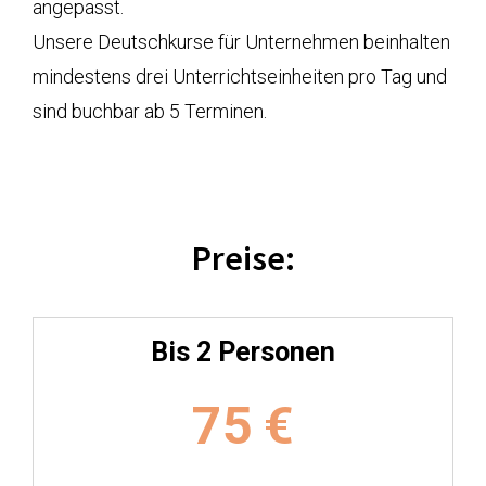
angepasst.
Unsere Deutschkurse für Unternehmen beinhalten
mindestens drei Unterrichtseinheiten pro Tag und
sind buchbar ab 5 Terminen.
Preise:
Bis 2 Personen
75
€