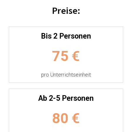
Preise:
Bis 2 Personen
75
€
pro Unterrichtseinheit
Ab 2-5 Personen
80
€