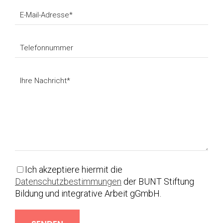
Ich akzeptiere hiermit die
Datenschutzbestimmungen
der BUNT Stiftung
Bildung und integrative Arbeit gGmbH.