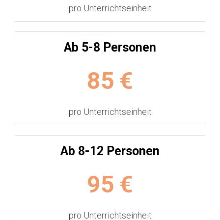
pro Unterrichtseinheit
Ab 5-8 Personen
85
€
pro Unterrichtseinheit
Ab 8-12 Personen
95
€
pro Unterrichtseinheit