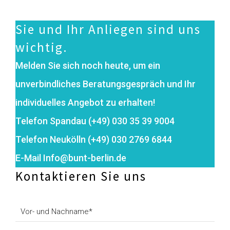
Sie und Ihr Anliegen sind uns
wichtig.
Melden Sie sich noch heute, um ein
unverbindliches Beratungsgespräch und Ihr
individuelles Angebot zu erhalten!
Telefon Spandau (+49) 030 35 39 9004
Telefon Neukölln (+49) 030 2769 6844
E-Mail Info@bunt-berlin.de
Kontaktieren Sie uns