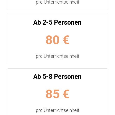
pro Unterrichtseinheit
Ab 2-5 Personen
80
€
pro Unterrichtseinheit
Ab 5-8 Personen
85
€
pro Unterrichtseinheit