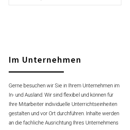
Im Unternehmen
Gerne besuchen wir Sie in Ihrem Unternehmen im
In- und Ausland. Wir sind flexibel und können für
Ihre Mitarbeiter individuelle Unterrichtseinheiten
gestalten und vor Ort durchführen. Inhalte werden
an die fachliche Ausrichtung Ihres Unternehmens