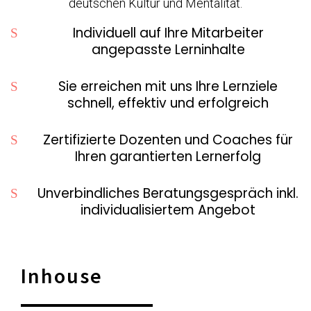
deutschen Kultur und Mentalität.
Individuell auf Ihre Mitarbeiter
angepasste Lerninhalte
Sie erreichen mit uns Ihre Lernziele
schnell, effektiv und erfolgreich
Zertifizierte Dozenten und Coaches für
Ihren garantierten Lernerfolg
Unverbindliches Beratungsgespräch inkl.
individualisiertem Angebot
Inhouse