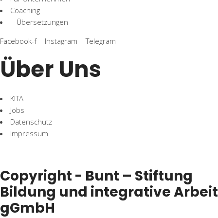
Coaching
Übersetzungen
Facebook-f
Instagram
Telegram
Über Uns
KITA
Jobs
Datenschutz
Impressum
Copyright - Bunt – Stiftung
Bildung und integrative Arbeit
gGmbH